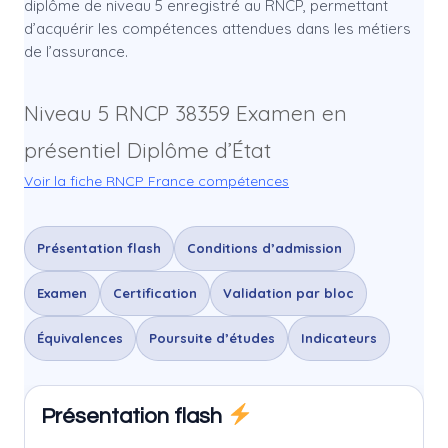
diplôme de niveau 5 enregistré au RNCP, permettant
d’acquérir les compétences attendues dans les métiers
de l’assurance.
Niveau 5
RNCP 38359
Examen en
présentiel
Diplôme d’État
Voir la fiche RNCP France compétences
Présentation flash
Conditions d’admission
Examen
Certification
Validation par bloc
Équivalences
Poursuite d’études
Indicateurs
Présentation flash