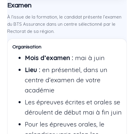
Examen
À l’issue de la formation, le candidat présente l’examen
du BTS Assurance dans un centre sélectionné par le
Rectorat de sa région.
Organisation
Mois d’examen :
mai à juin
Lieu :
en présentiel, dans un
centre d’examen de votre
académie
Les épreuves écrites et orales se
déroulent de début mai à fin juin
Pour les épreuves orales, le