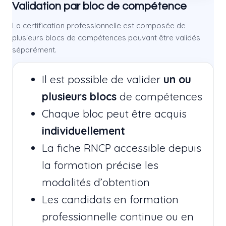
Validation par bloc de compétence
La certification professionnelle est composée de
plusieurs blocs de compétences pouvant être validés
séparément.
Il est possible de valider
un ou
plusieurs blocs
de compétences
Chaque bloc peut être acquis
individuellement
La fiche RNCP accessible depuis
la formation précise les
modalités d’obtention
Les candidats en formation
professionnelle continue ou en