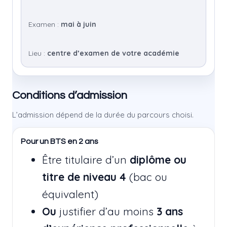
Examen :
mai à juin
Lieu :
centre d’examen de votre académie
Conditions d’admission
L’admission dépend de la durée du parcours choisi.
Pour un BTS en 2 ans
Être titulaire d’un
diplôme ou
titre de niveau 4
(bac ou
équivalent)
Ou
justifier d’au moins
3 ans