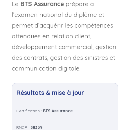
Le
BTS Assurance
prépare à
l’examen national du diplôme et
permet d’acquérir les compétences
attendues en relation client,
développement commercial, gestion
des contrats, gestion des sinistres et
communication digitale.
Résultats & mise à jour
Certification :
BTS Assurance
RNCP :
38359