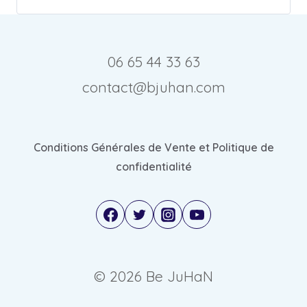
06 65 44 33 63
contact@bjuhan.com
Conditions Générales de Vente et Politique de
confidentialité
© 2026 Be JuHaN