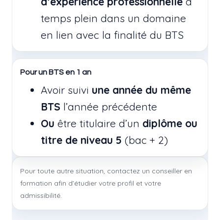
d’expérience professionnelle
à
temps plein dans un domaine
en lien avec la finalité du BTS
Pour un BTS en 1 an
Avoir suivi
une année du même
BTS
l’année précédente
Ou
être titulaire d’un
diplôme ou
titre de niveau 5
(bac + 2)
Pour toute autre situation, contactez un conseiller en
formation afin d’étudier votre profil et votre
admissibilité.