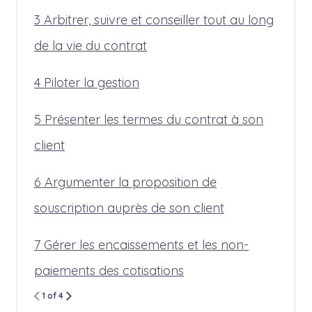
3 Arbitrer, suivre et conseiller tout au long
de la vie du contrat
4 Piloter la gestion
5 Présenter les termes du contrat à son
client
6 Argumenter la proposition de
souscription auprès de son client
7 Gérer les encaissements et les non-
paiements des cotisations
1 of 4