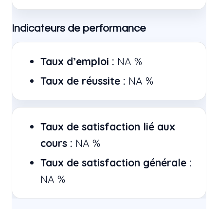
Indicateurs de performance
Taux d’emploi :
NA %
Taux de réussite :
NA %
Taux de satisfaction lié aux
cours :
NA %
Taux de satisfaction générale :
NA %