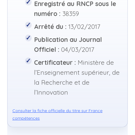
Enregistré au RNCP sous le
numéro :
38359
Arrêté du :
13/02/2017
Publication au Journal
Officiel :
04/03/2017
Certificateur :
Ministère de
l’Enseignement supérieur, de
la Recherche et de
l’Innovation
Consulter la fiche officielle du titre sur France
compétences