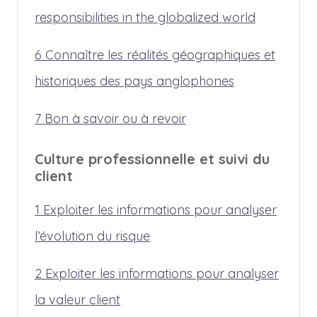
responsibilities in the globalized world
6 Connaître les réalités géographiques et
historiques des pays anglophones
7 Bon à savoir ou à revoir
Culture professionnelle et suivi du
client
1 Exploiter les informations pour analyser
l’évolution du risque
2 Exploiter les informations pour analyser
la valeur client