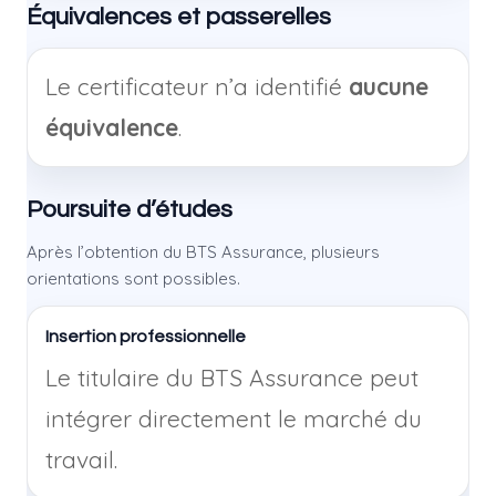
Équivalences et passerelles
Le certificateur n’a identifié
aucune
équivalence
.
Poursuite d’études
Après l’obtention du BTS Assurance, plusieurs
orientations sont possibles.
Insertion professionnelle
Le titulaire du BTS Assurance peut
intégrer directement le marché du
travail.