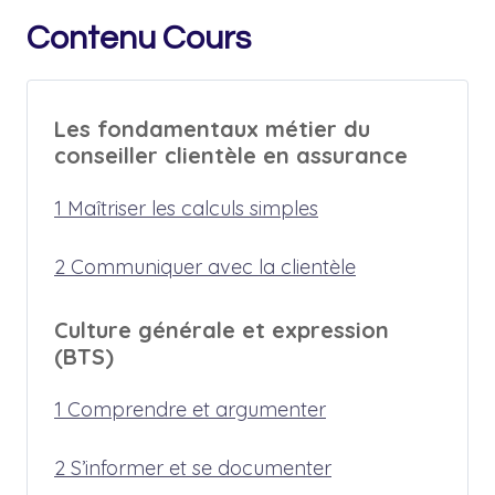
Contenu Cours
Les fondamentaux métier du
conseiller clientèle en assurance
1 Maîtriser les calculs simples
2 Communiquer avec la clientèle
Culture générale et expression
(BTS)
1 Comprendre et argumenter
2 S’informer et se documenter