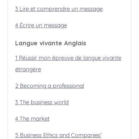
3 Lire et comprendre un message
4 Écrire un message
Langue vivante Anglais
1 Réussir mon épreuve de langue vivante
étrangère
2 Becoming a professional
3 The business world
4 The market
5 Business Ethics and Companies’