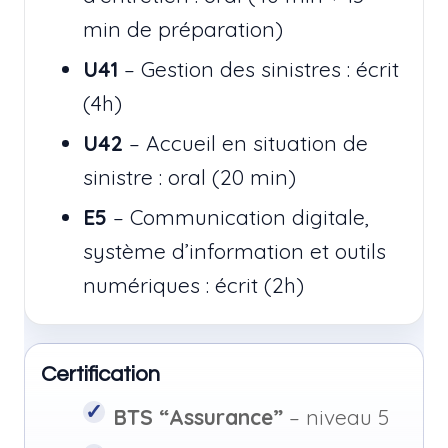
min de préparation)
U41
– Gestion des sinistres : écrit
(4h)
U42
– Accueil en situation de
sinistre : oral (20 min)
E5
– Communication digitale,
système d’information et outils
numériques : écrit (2h)
Certification
BTS “Assurance”
– niveau 5