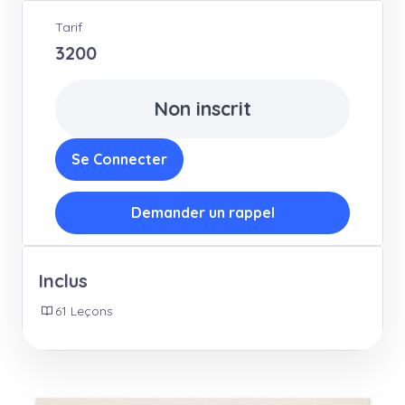
Tarif
3200
Non inscrit
Se Connecter
Demander un rappel
Inclus
61 Leçons