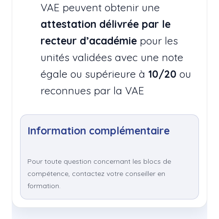
VAE peuvent obtenir une
attestation délivrée par le
recteur d’académie
pour les
unités validées avec une note
égale ou supérieure à
10/20
ou
reconnues par la VAE
Information complémentaire
Pour toute question concernant les blocs de
compétence, contactez votre conseiller en
formation.