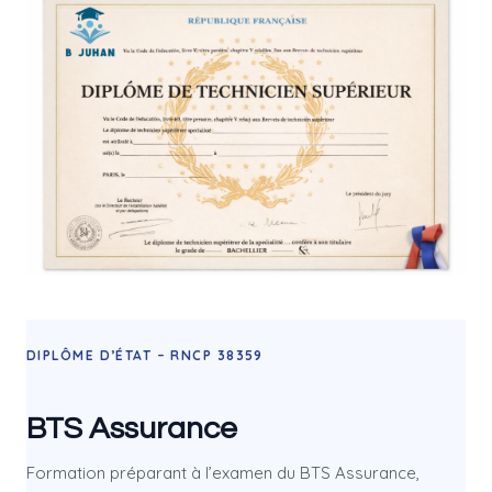
DIPLÔME D’ÉTAT – RNCP 38359
BTS Assurance
Formation préparant à l’examen du BTS Assurance,