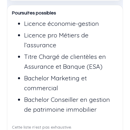
Poursuites possibles
Licence économie-gestion
Licence pro Métiers de
l’assurance
Titre Chargé de clientèles en
Assurance et Banque (ESA)
Bachelor Marketing et
commercial
Bachelor Conseiller en gestion
de patrimoine immobilier
Cette liste n’est pas exhaustive.