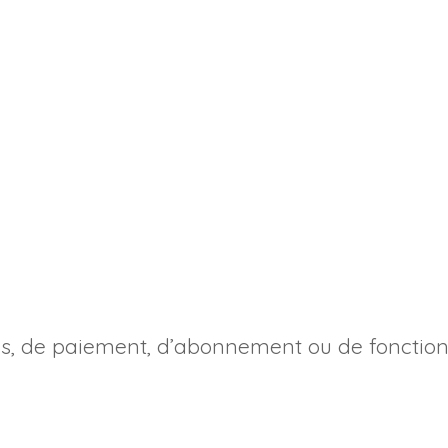
és, de paiement, d’abonnement ou de fonctionn