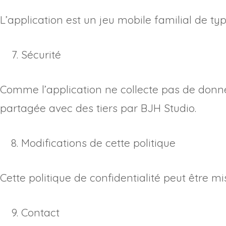
L’application est un jeu mobile familial de ty
Sécurité
Comme l’application ne collecte pas de donn
partagée avec des tiers par BJH Studio.
Modifications de cette politique
Cette politique de confidentialité peut être m
Contact