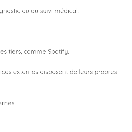
gnostic ou au suivi médical.
es tiers, comme Spotify.
ervices externes disposent de leurs propres
ernes.