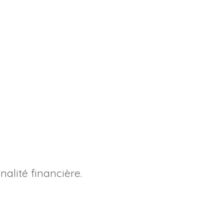
alité financière.