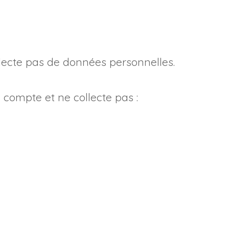
llecte pas de données personnelles.
compte et ne collecte pas :