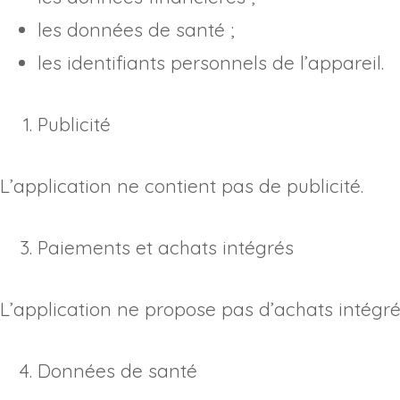
les données de santé ;
les identifiants personnels de l’appareil.
Publicité
L’application ne contient pas de publicité.
Paiements et achats intégrés
L’application ne propose pas d’achats intégr
Données de santé