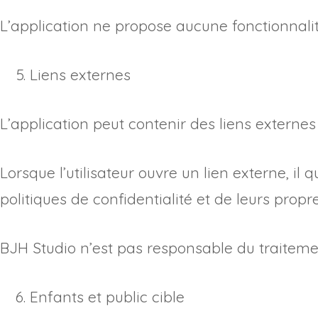
L’application ne propose aucune fonctionnalité
Liens externes
L’application peut contenir des liens externe
Lorsque l’utilisateur ouvre un lien externe, il
politiques de confidentialité et de leurs propre
BJH Studio n’est pas responsable du traiteme
Enfants et public cible