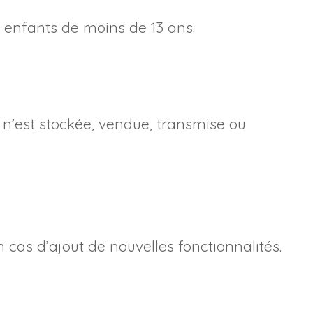
s enfants de moins de 13 ans.
n’est stockée, vendue, transmise ou
n cas d’ajout de nouvelles fonctionnalités.