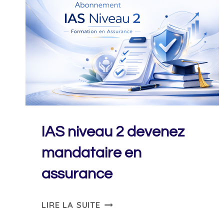
IAS niveau 2 devenez
mandataire en
assurance
IAS
LIRE LA SUITE
NIVEAU