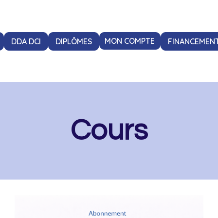
DDA DCI
DIPLÔMES
MON COMPTE
FINANCEMEN
Cours