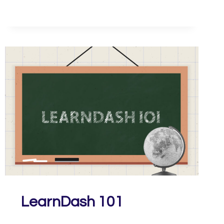
LearnDash 101