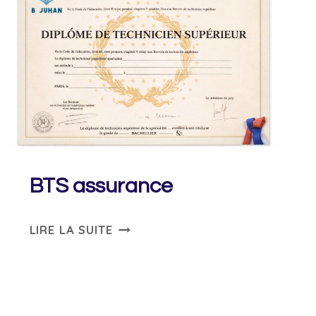
BTS assurance
BTS
LIRE LA SUITE
ASSURANCE