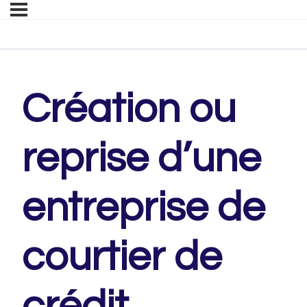
Création ou
reprise d’une
entreprise de
courtier de