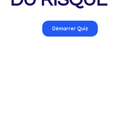
DU RISQUE