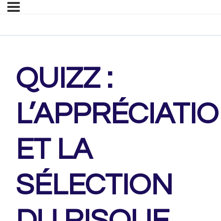
QUIZZ :
L’APPRÉCIATI
ET LA
SÉLECTION