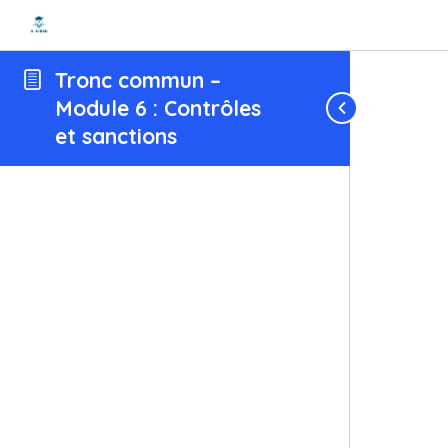
Tronc commun –
Module 6 : Contrôles
et sanctions